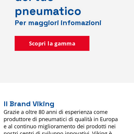
pneumatico
Per maggiori infomazioni
Scopri la gamma
Il Brand Viking
Grazie a oltre 80 anni di esperienza come
produttore di pneumatici di qualità in Europa
e al continuo miglioramento dei prodotti nei
nostri centri di sviluppo innovativi, Viking è