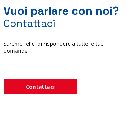
Vuoi parlare con noi?
Contattaci
Saremo felici di rispondere a tutte le tue
domande
Contattaci