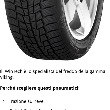
Il WinTech è lo specialista del freddo della gamma
Viking.
Perché scegliere questi pneumatici:
Trazione su neve.