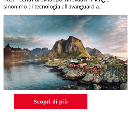
sinonimo di tecnologia all'avanguardia.
Scopri di più