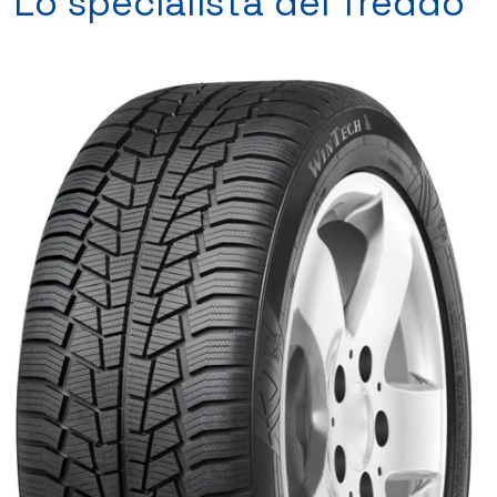
Lo specialista del freddo