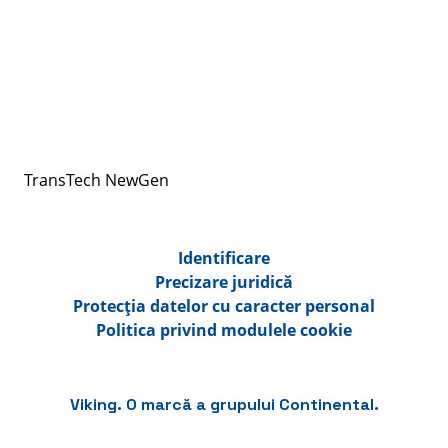
TransTech NewGen
Identificare
Precizare juridică
Protecția datelor cu caracter personal
Politica privind modulele cookie
Viking. O marcă a grupului Continental.